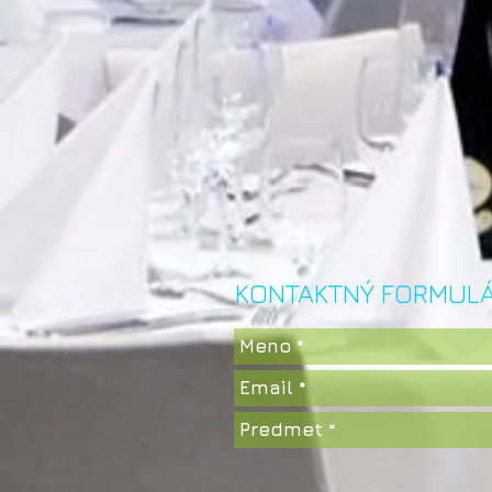
KONTAKTNÝ FORMUL